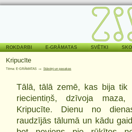
ROKDARBI
E-GRĀMATAS
SVĒTKI
SKO
Kripucīte
→
Tēma: E-GRĀMATAS
Stāstiņi un pasakas
Tālā, tālā zemē, kas bija ti
riecientiņš, dzīvoja maza,
Kripucīte. Dienu no dien
raudzījās tālumā un kādu gaidī
bet neviens pie rūķītes n