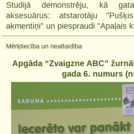
Studijā demonstrēju, kā gat
aksesuārus: atstarotāju "Pušķis
akmentiņi" un piespraudi "Apaļais k
Mērķtiecība un neatlaidība
Apgāda “Zvaigzne ABC” žurnā
gada 6. numurs (nr