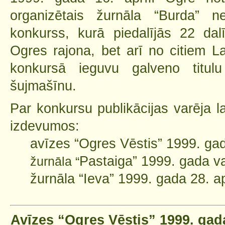
organizētais žurnāla “Burda” ne
konkurss, kurā piedalījās 22 dal
Ogres rajona, bet arī no citiem La
konkursā ieguvu galveno titul
šujmašīnu.
Par konkursu publikācijas varēja la
izdevumos:
avīzes “Ogres Vēstis” 1999. gad
Pastaiga” 1999. gada v
žurnāla “
žurnāla “Ieva” 1999. gada 28. ap
Avīzes “Ogres Vēstis” 1999. gad