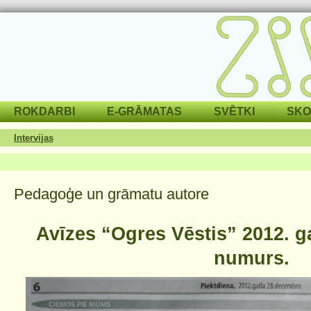
ROKDARBI
E-GRĀMATAS
SVĒTKI
SKO
Intervijas
Pedagoģe un grāmatu autore
Avīzes “Ogres Vēstis” 2012. 
numurs.