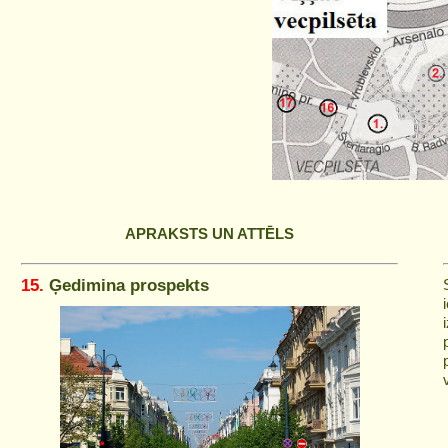
APRAKSTS UN ATTĒLS
15.
Ģedimina prospekts