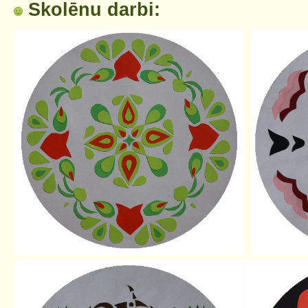
Skolēnu darbi: