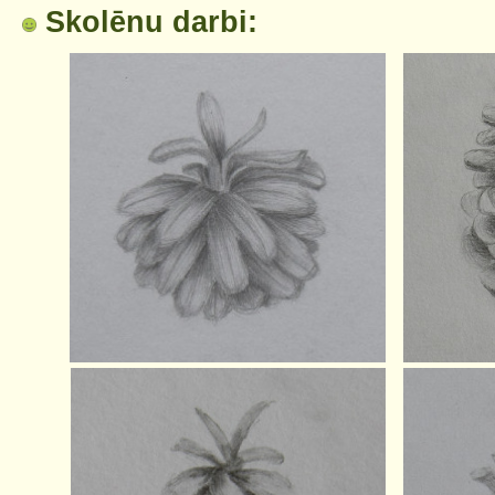
Skolēnu darbi: