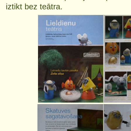
iztikt bez teātra.